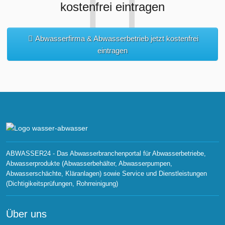
kostenfrei eintragen
Abwasserfirma & Abwasserbetrieb jetzt kostenfrei
eintragen
ABWASSER24 - Das Abwasserbranchenportal für Abwasserbetriebe,
Abwasserprodukte (Abwasserbehälter, Abwasserpumpen,
Abwasserschächte, Kläranlagen) sowie Service und Dienstleistungen
(Dichtigikeitsprüfungen, Rohrreinigung)
Über uns