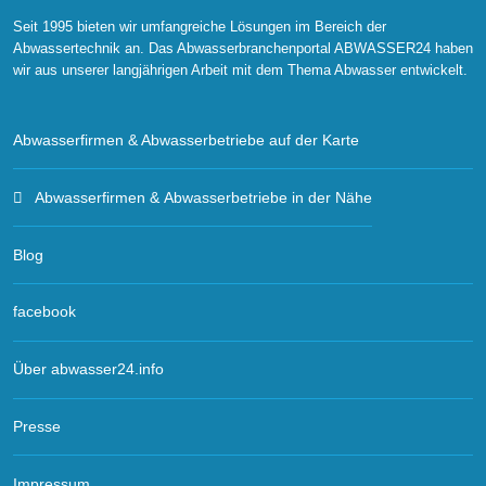
Seit 1995 bieten wir umfangreiche Lösungen im Bereich der
Abwassertechnik an. Das Abwasserbranchenportal ABWASSER24 haben
wir aus unserer langjährigen Arbeit mit dem Thema Abwasser entwickelt.
Abwasserfirmen & Abwasserbetriebe auf der Karte
Abwasserfirmen & Abwasserbetriebe in der Nähe
Blog
facebook
Über abwasser24.info
Presse
Impressum