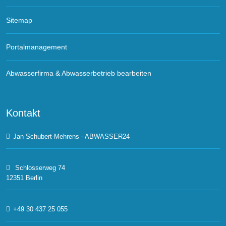
Sitemap
Portalmanagement
Abwasserfirma & Abwasserbetrieb bearbeiten
Kontakt
Jan Schubert-Mehrens - ABWASSER24
Schlosserweg 74
12351 Berlin
+49 30 437 25 055