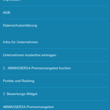
AGB
Datenschutzerklärung
Infos für Unternehmen
Unternehmen kostenfrei eintragen
ABWASSER24-Premiumangebot buchen
Punkte und Ranking
Bewertungs-Widget
ABWASSER24-Premiumangebot