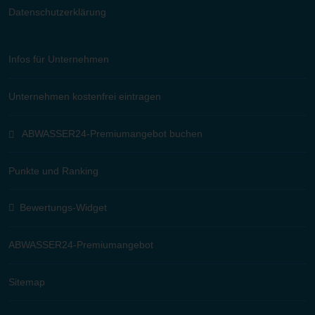
Datenschutzerklärung
Infos für Unternehmen
Unternehmen kostenfrei eintragen
ABWASSER24-Premiumangebot buchen
Punkte und Ranking
Bewertungs-Widget
ABWASSER24-Premiumangebot
Sitemap