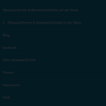
Abwasserfirmen & Abwasserbetriebe auf der Karte
Abwasserfirmen & Abwasserbetriebe in der Nähe
Blog
facebook
Über abwasser24.info
Presse
Impressum
AGB