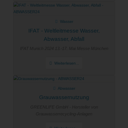
Wasser
IFAT - Weltleitmesse Wasser,
Abwasser, Abfall
IFAT Munich 2024 13.-17. Mai Messe München
Weiterlesen...
Abwasser
Grauwassernutzung
GREENLIFE GmbH - Hersteller von
Grauwasserrecycling-Anlagen