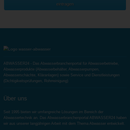
eintragen
ABWASSER24 - Das Abwasserbranchenportal für Abwasserbetriebe,
Abwasserprodukte (Abwasserbehälter, Abwasserpumpen,
Abwasserschächte, Kläranlagen) sowie Service und Dienstleistungen
(Dichtigikeitsprüfungen, Rohrreinigung)
Über uns
Seit 1995 bieten wir umfangreiche Lösungen im Bereich der
Abwassertechnik an. Das Abwasserbranchenportal ABWASSER24 haben
wir aus unserer langjährigen Arbeit mit dem Thema Abwasser entwickelt.