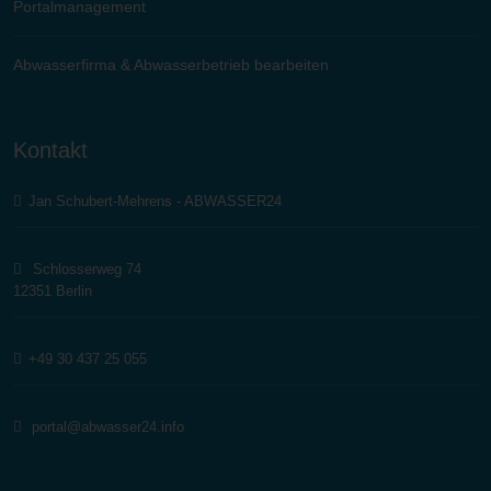
Portalmanagement
Abwasserfirma & Abwasserbetrieb bearbeiten
Kontakt
Jan Schubert-Mehrens - ABWASSER24
Schlosserweg 74
12351 Berlin
+49 30 437 25 055
portal@abwasser24.info