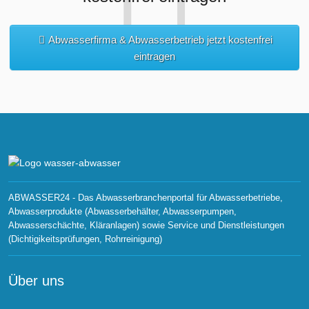
Abwasserfirma & Abwasserbetrieb jetzt kostenfrei
eintragen
ABWASSER24 - Das Abwasserbranchenportal für Abwasserbetriebe,
Abwasserprodukte (Abwasserbehälter, Abwasserpumpen,
Abwasserschächte, Kläranlagen) sowie Service und Dienstleistungen
(Dichtigikeitsprüfungen, Rohrreinigung)
Über uns