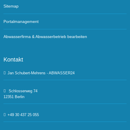
Sitemap
Portalmanagement
Abwasserfirma & Abwasserbetrieb bearbeiten
Kontakt
Jan Schubert-Mehrens - ABWASSER24
Schlosserweg 74
12351 Berlin
+49 30 437 25 055