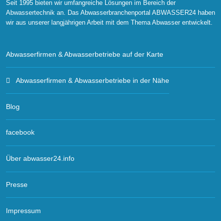
Seit 1995 bieten wir umfangreiche Lösungen im Bereich der
Abwassertechnik an. Das Abwasserbranchenportal ABWASSER24 haben
wir aus unserer langjährigen Arbeit mit dem Thema Abwasser entwickelt.
Abwasserfirmen & Abwasserbetriebe auf der Karte
Abwasserfirmen & Abwasserbetriebe in der Nähe
Blog
facebook
Über abwasser24.info
Presse
Impressum