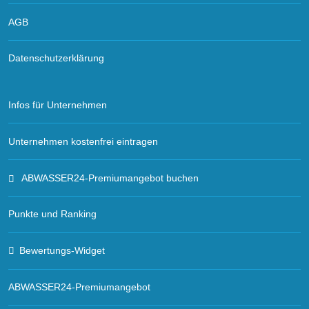
AGB
Datenschutzerklärung
Infos für Unternehmen
Unternehmen kostenfrei eintragen
ABWASSER24-Premiumangebot buchen
Punkte und Ranking
Bewertungs-Widget
ABWASSER24-Premiumangebot