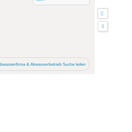
bwasserfirma & Abwasserbetrieb Suche teilen