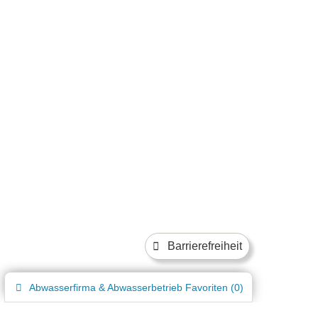
Barrierefreiheit
Abwasserfirma & Abwasserbetrieb
Favoriten (
0
)