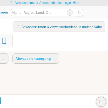
Abwasserfirma & Abwasserbetrieb Login
Hilfe
ragen
Abwasserfirmen & Abwasserbetriebe in meiner Nähe
Abwasserentsorgung