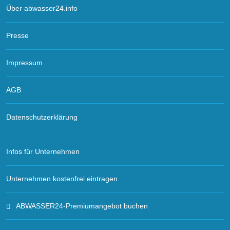
Über abwasser24.info
Presse
Impressum
AGB
Datenschutzerklärung
Infos für Unternehmen
Unternehmen kostenfrei eintragen
ABWASSER24-Premiumangebot buchen