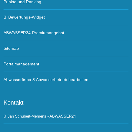
Punkte und Ranking
Bewertungs-Widget
ABWASSER24-Premiumangebot
Sitemap
Portalmanagement
Abwasserfirma & Abwasserbetrieb bearbeiten
Kontakt
Jan Schubert-Mehrens - ABWASSER24