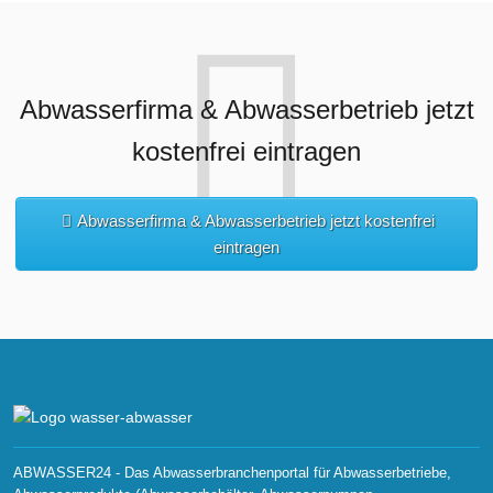
Abwasserfirma & Abwasserbetrieb jetzt
kostenfrei eintragen
Abwasserfirma & Abwasserbetrieb jetzt kostenfrei
eintragen
ABWASSER24 - Das Abwasserbranchenportal für Abwasserbetriebe,