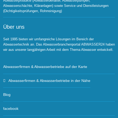
Abwasserprodukte (Abwasserbehälter, Abwasserpumpen,
Abwasserschächte, Kläranlagen) sowie Service und Dienstleistungen
(Dichtigikeitsprüfungen, Rohrreinigung)
Über uns
Seit 1995 bieten wir umfangreiche Lösungen im Bereich der
Abwassertechnik an. Das Abwasserbranchenportal ABWASSER24 haben
wir aus unserer langjährigen Arbeit mit dem Thema Abwasser entwickelt.
Abwasserfirmen & Abwasserbetriebe auf der Karte
Abwasserfirmen & Abwasserbetriebe in der Nähe
Blog
facebook