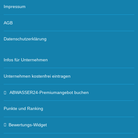
Impressum
AGB
Datenschutzerklärung
Infos für Unternehmen
Unternehmen kostenfrei eintragen
ABWASSER24-Premiumangebot buchen
Punkte und Ranking
Bewertungs-Widget