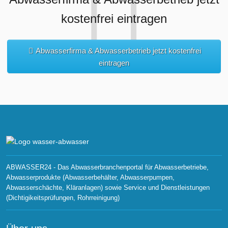
kostenfrei eintragen
Abwasserfirma & Abwasserbetrieb jetzt kostenfrei
eintragen
ABWASSER24 - Das Abwasserbranchenportal für Abwasserbetriebe,
Abwasserprodukte (Abwasserbehälter, Abwasserpumpen,
Abwasserschächte, Kläranlagen) sowie Service und Dienstleistungen
(Dichtigikeitsprüfungen, Rohrreinigung)