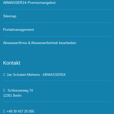
ABWASSER24-Premiumangebot
Sitemap
Portalmanagement
Abwasserfirma & Abwasserbetrieb bearbeiten
Kontakt
Jan Schubert-Mehrens - ABWASSER24
Schlosserweg 74
12351 Berlin
+49 30 437 25 055