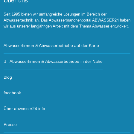
Über uns
Seit 1995 bieten wir umfangreiche Lösungen im Bereich der
Abwassertechnik an. Das Abwasserbranchenportal ABWASSER24 haben
wir aus unserer langjährigen Arbeit mit dem Thema Abwasser entwickelt.
Abwasserfirmen & Abwasserbetriebe auf der Karte
Abwasserfirmen & Abwasserbetriebe in der Nähe
Blog
facebook
Über abwasser24.info
Presse