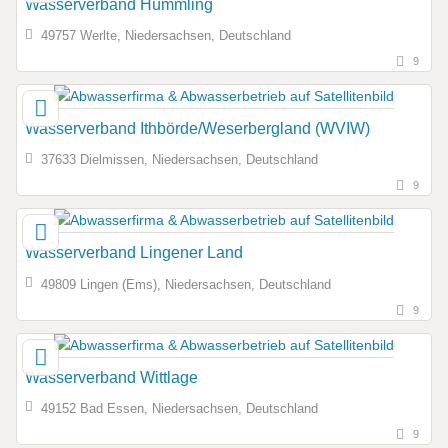
Wasserverband Hümmling
49757 Werlte, Niedersachsen, Deutschland
9
Wasserverband Ithbörde/Weserbergland (WVIW)
37633 Dielmissen, Niedersachsen, Deutschland
9
Wasserverband Lingener Land
49809 Lingen (Ems), Niedersachsen, Deutschland
9
Wasserverband Wittlage
49152 Bad Essen, Niedersachsen, Deutschland
9