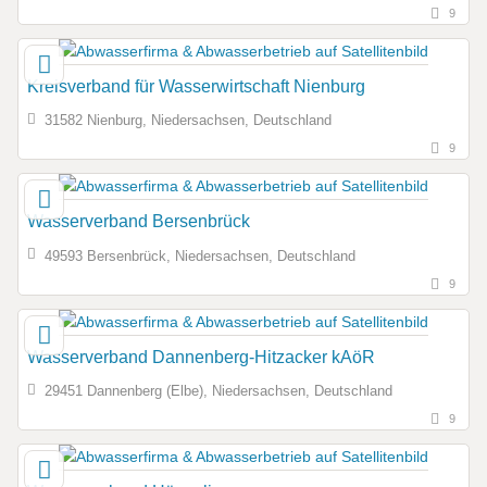
9
Kreisverband für Wasserwirtschaft Nienburg
31582 Nienburg, Niedersachsen, Deutschland
9
Wasserverband Bersenbrück
49593 Bersenbrück, Niedersachsen, Deutschland
9
Wasserverband Dannenberg-Hitzacker kAöR
29451 Dannenberg (Elbe), Niedersachsen, Deutschland
9