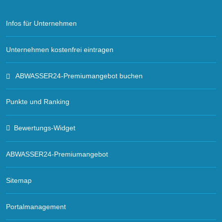
Infos für Unternehmen
Unternehmen kostenfrei eintragen
ABWASSER24-Premiumangebot buchen
Punkte und Ranking
Bewertungs-Widget
ABWASSER24-Premiumangebot
Sitemap
Portalmanagement