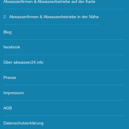
Abwasserfirmen & Abwasserbetriebe auf der Karte
Abwasserfirmen & Abwasserbetriebe in der Nähe
Blog
facebook
Über abwasser24.info
Presse
Impressum
AGB
Datenschutzerklärung