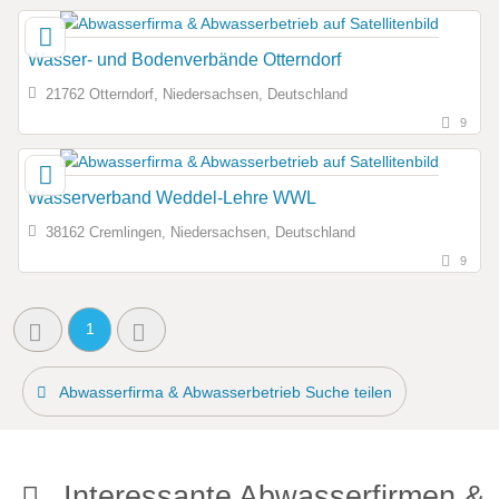
Wasser- und Bodenverbände Otterndorf
21762 Otterndorf, Niedersachsen, Deutschland
9
Wasserverband Weddel-Lehre WWL
38162 Cremlingen, Niedersachsen, Deutschland
9
1
Abwasserfirma & Abwasserbetrieb Suche teilen
Interessante Abwasserfirmen &