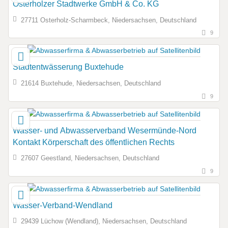
Osterholzer Stadtwerke GmbH & Co. KG
27711 Osterholz-Scharmbeck, Niedersachsen, Deutschland
9
Stadtentwässerung Buxtehude
21614 Buxtehude, Niedersachsen, Deutschland
9
Wasser- und Abwasserverband Wesermünde-Nord
Kontakt Körperschaft des öffentlichen Rechts
27607 Geestland, Niedersachsen, Deutschland
9
Wasser-Verband-Wendland
29439 Lüchow (Wendland), Niedersachsen, Deutschland