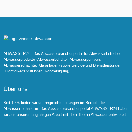
ABWASSER24 - Das Abwasserbranchenportal für Abwasserbetriebe,
Abwasserprodukte (Abwasserbehälter, Abwasserpumpen,
Abwasserschächte, Kläranlagen) sowie Service und Dienstleistungen
(Dichtigikeitsprüfungen, Rohrreinigung)
Über uns
Seit 1995 bieten wir umfangreiche Lösungen im Bereich der
Abwassertechnik an. Das Abwasserbranchenportal ABWASSER24 haben
wir aus unserer langjährigen Arbeit mit dem Thema Abwasser entwickelt.