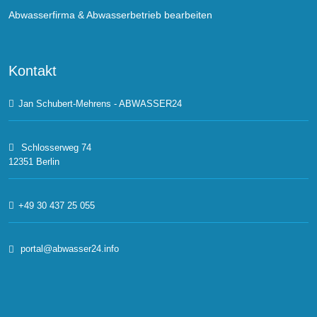
Abwasserfirma & Abwasserbetrieb bearbeiten
Kontakt
Jan Schubert-Mehrens - ABWASSER24
Schlosserweg 74
12351 Berlin
+49 30 437 25 055
portal@abwasser24.info