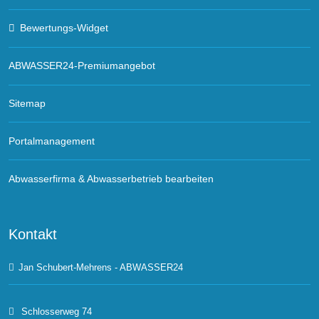
Bewertungs-Widget
ABWASSER24-Premiumangebot
Sitemap
Portalmanagement
Abwasserfirma & Abwasserbetrieb bearbeiten
Kontakt
Jan Schubert-Mehrens - ABWASSER24
Schlosserweg 74