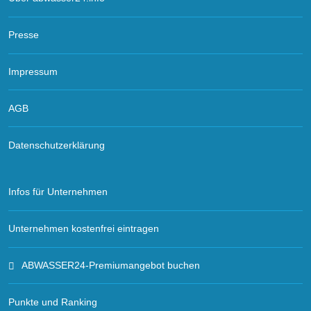
Presse
Impressum
AGB
Datenschutzerklärung
Infos für Unternehmen
Unternehmen kostenfrei eintragen
ABWASSER24-Premiumangebot buchen
Punkte und Ranking