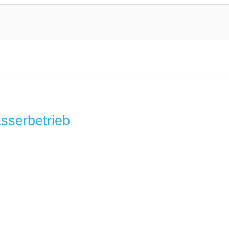
sserbetrieb