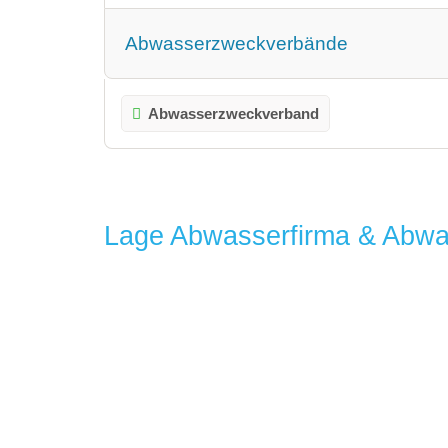
Abwasserzweckverbände
Abwasserzweckverband
Lage Abwasserfirma & Abwa