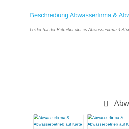
Beschreibung Abwasserfirma & Abw
Leider hat der Betreiber dieses Abwasserfirma & Abw
Abw