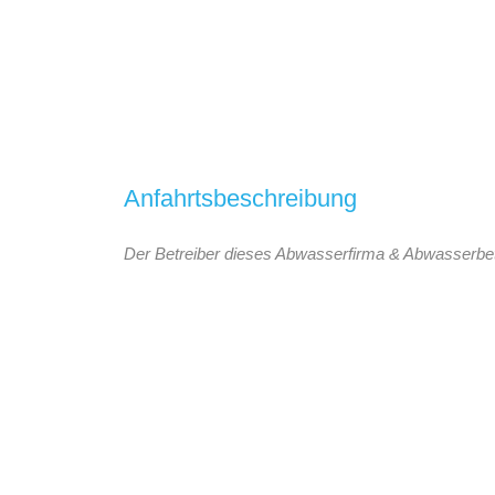
Anfahrtsbeschreibung
Der Betreiber dieses Abwasserfirma & Abwasserbetri