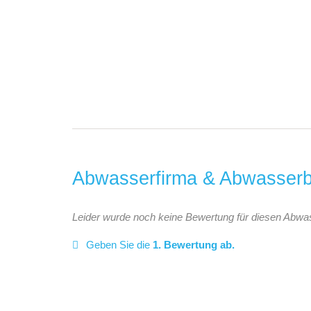
Abwasserfirma & Abwasserb
Leider wurde noch keine Bewertung für diesen Abwa
Geben Sie die
1. Bewertung ab.