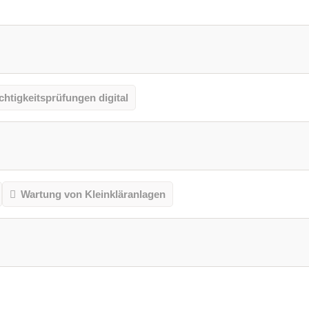
chtigkeitsprüfungen digital
Wartung von Kleinkläranlagen