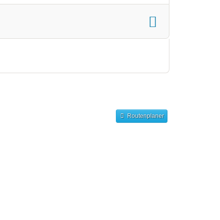
Routenplaner